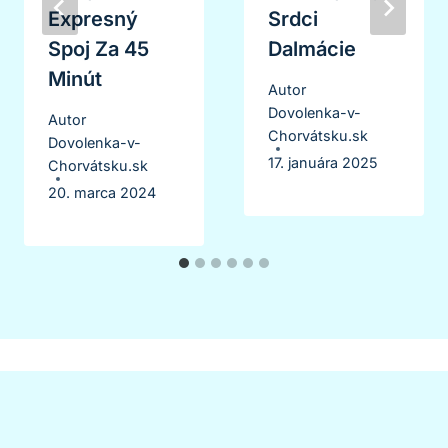
Expresný
Srdci
Spoj Za 45
Dalmácie
Minút
Autor
Dovolenka-v-
Autor
Chorvátsku.sk
Dovolenka-v-
17. januára 2025
Chorvátsku.sk
20. marca 2024