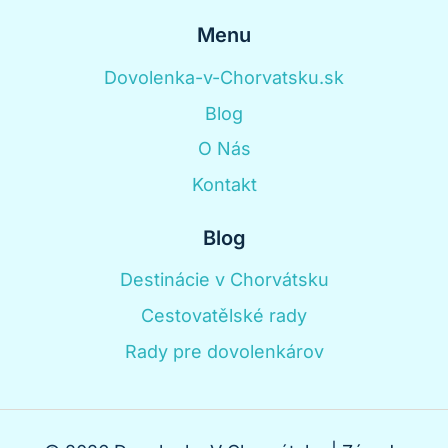
Menu
Dovolenka-v-Chorvatsku.sk
Blog
O Nás
Kontakt
Blog
Destinácie v Chorvátsku
Cestovatělské rady
Rady pre dovolenkárov