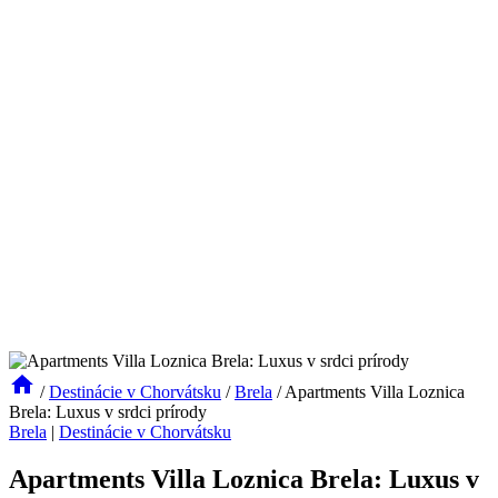
/
Destinácie v Chorvátsku
/
Brela
/
Apartments Villa Loznica
Brela: Luxus v srdci prírody
Brela
|
Destinácie v Chorvátsku
Apartments Villa Loznica Brela: Luxus v