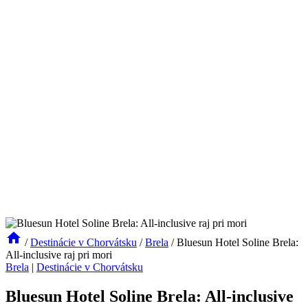
/
Destinácie v Chorvátsku
/
Brela
/
Bluesun Hotel Soline Brela:
All-inclusive raj pri mori
Brela
|
Destinácie v Chorvátsku
Bluesun Hotel Soline Brela: All-inclusive