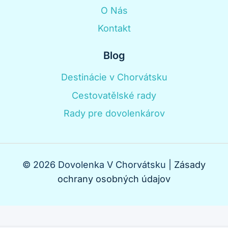
O Nás
Kontakt
Blog
Destinácie v Chorvátsku
Cestovatělské rady
Rady pre dovolenkárov
© 2026 Dovolenka V Chorvátsku |
Zásady
ochrany osobných údajov