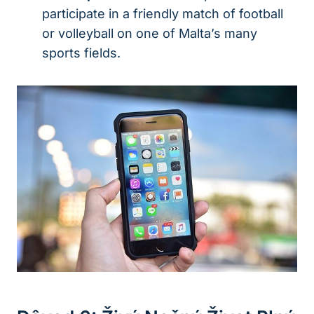
participate in a friendly match of football
or volleyball on one of Malta’s many
sports fields.