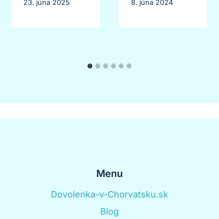
23. júna 2025
8. júna 2024
Menu
Dovolenka-v-Chorvatsku.sk
Blog