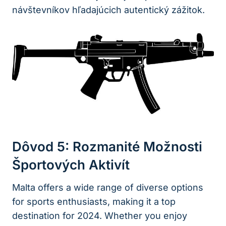
návštevníkov hľadajúcich autentický zážitok.
Dôvod 5: Rozmanité Možnosti
Športových Aktivít
Malta offers a wide range of diverse options
for sports enthusiasts, making it a top
destination for 2024. Whether you enjoy