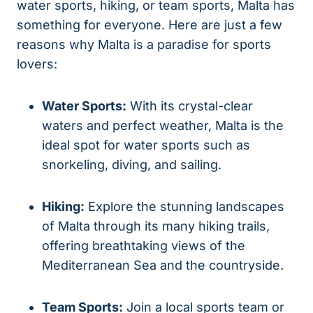
water sports, hiking, or team sports, Malta has
something for everyone. Here are just a few
reasons why Malta is a paradise for sports
lovers:
Water Sports:
With its crystal-clear
waters and perfect weather, Malta is the
ideal spot for water sports such as
snorkeling, diving, and sailing.
Hiking:
Explore the stunning landscapes
of Malta through its many hiking trails,
offering breathtaking views of the
Mediterranean Sea and the countryside.
Team Sports:
Join a local sports team or