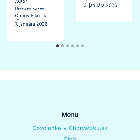
Autor
3. januára 2026
Dovolenka-v-
Chorvátsku.sk
7. januára 2026
Menu
Dovolenka-v-Chorvatsku.sk
Blog