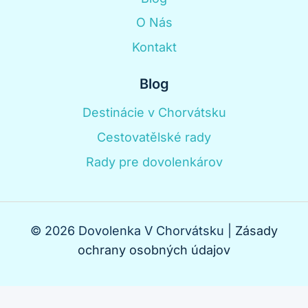
O Nás
Kontakt
Blog
Destinácie v Chorvátsku
Cestovatělské rady
Rady pre dovolenkárov
© 2026 Dovolenka V Chorvátsku |
Zásady
ochrany osobných údajov