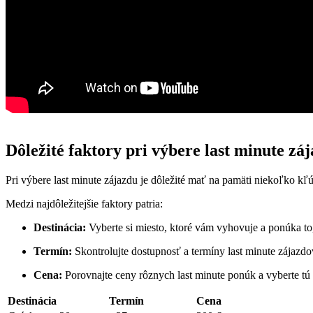
Dôležité faktory pri výbere last minute zá
Pri výbere last minute zájazdu je dôležité mať na pamäti niekoľko k
Medzi najdôležitejšie faktory patria:
Destinácia:
Vyberte si miesto, ktoré vám vyhovuje a ponúka to
Termín:
Skontrolujte dostupnosť a termíny last minute zájazdov
Cena:
Porovnajte ceny rôznych last minute ponúk a vyberte tú 
Destinácia
Termín
Cena