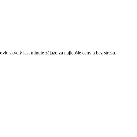
iť skvelý last minute zájazd za najlepšie ceny a bez stresu.