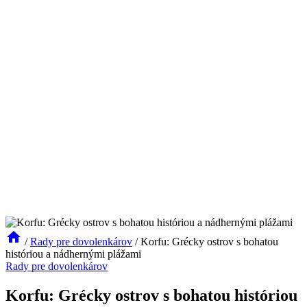
/
Rady pre dovolenkárov
/
Korfu: Grécky ostrov s bohatou
históriou a nádhernými plážami
Rady pre dovolenkárov
Korfu: Grécky ostrov s bohatou históriou