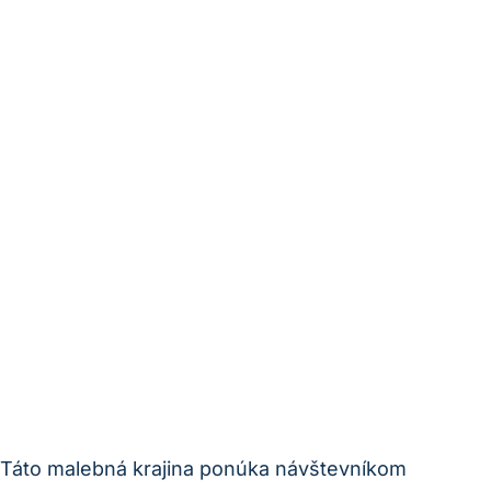
. Táto malebná krajina ponúka návštevníkom