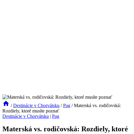
/
Destinácie v Chorvátsku
/
Pag
/
Materská vs. rodičovská:
Rozdiely, ktoré musíte poznať
Destinácie v Chorvátsku
|
Pag
Materská vs. rodičovská: Rozdiely, ktoré