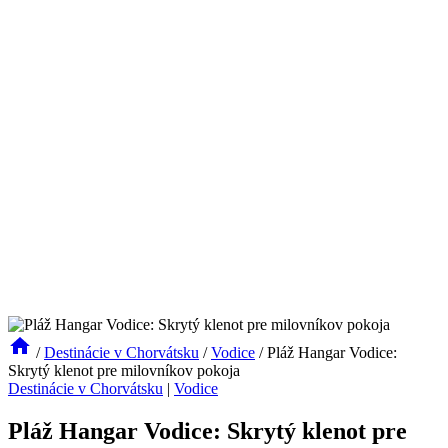
/
Destinácie v Chorvátsku
/
Vodice
/
Pláž Hangar Vodice:
Skrytý klenot pre milovníkov pokoja
Destinácie v Chorvátsku
|
Vodice
Pláž Hangar Vodice: Skrytý klenot pre