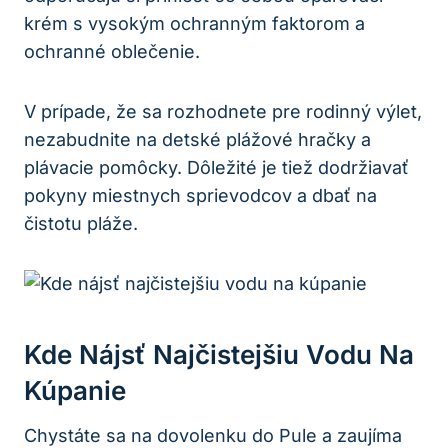
krém s vysokým ochranným faktorom a
ochranné oblečenie.
V prípade, že sa rozhodnete pre rodinný výlet,
nezabudnite na detské plážové hračky a
plávacie pomôcky. Dôležité je tiež dodržiavať
pokyny miestnych sprievodcov a dbať na
čistotu pláže.
Kde Nájsť Najčistejšiu Vodu Na
Kúpanie
Chystáte sa na dovolenku do Pule a zaujíma