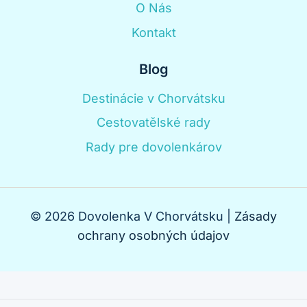
O Nás
Kontakt
Blog
Destinácie v Chorvátsku
Cestovatělské rady
Rady pre dovolenkárov
© 2026 Dovolenka V Chorvátsku |
Zásady
ochrany osobných údajov