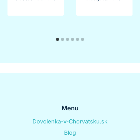
Menu
Dovolenka-v-Chorvatsku.sk
Blog