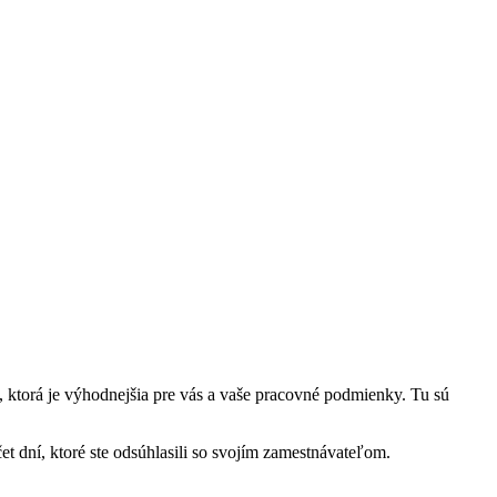
 ktorá je výhodnejšia pre vás a vaše pracovné podmienky. Tu sú
 dní, ktoré ste odsúhlasili so svojím zamestnávateľom.