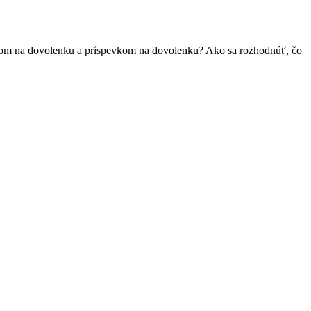
kazom na dovolenku a príspevkom na dovolenku? Ako sa rozhodnúť, čo