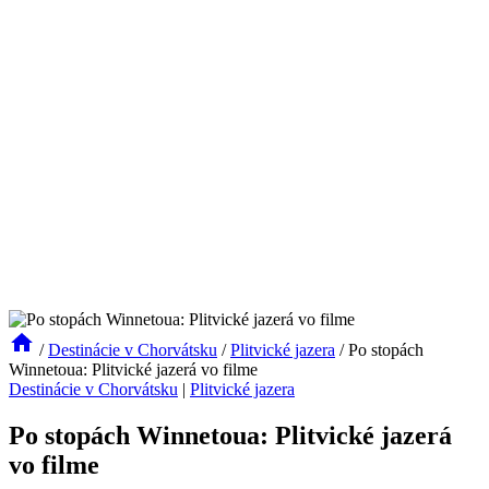
/
Destinácie v Chorvátsku
/
Plitvické jazera
/
Po stopách
Winnetoua: Plitvické jazerá vo filme
Destinácie v Chorvátsku
|
Plitvické jazera
Po stopách Winnetoua: Plitvické jazerá
vo filme