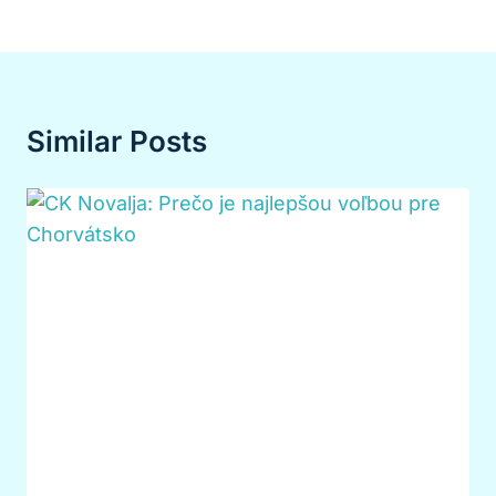
Similar Posts