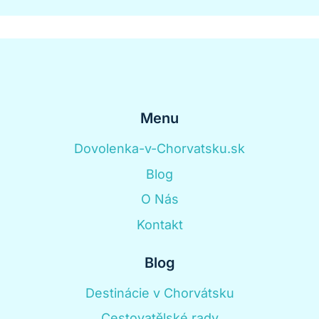
Menu
Dovolenka-v-Chorvatsku.sk
Blog
O Nás
Kontakt
Blog
Destinácie v Chorvátsku
Cestovatělské rady