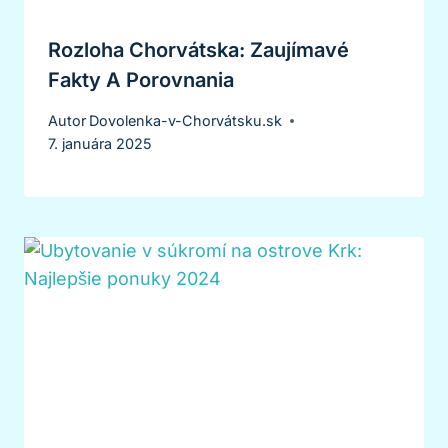
Rozloha Chorvátska: Zaujímavé
Fakty A Porovnania
Autor
Dovolenka-v-Chorvátsku.sk
7. januára 2025