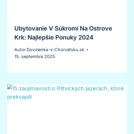
Ubytovanie V Súkromí Na Ostrove
Krk: Najlepšie Ponuky 2024
Autor
Dovolenka-v-Chorvátsku.sk
15. septembra 2025