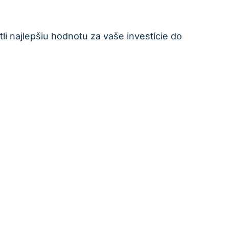
 najlepšiu hodnotu za vaše investície do