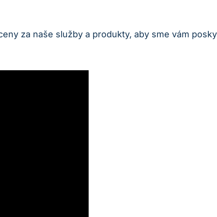
y za naše služby a produkty, aby sme vám poskytli