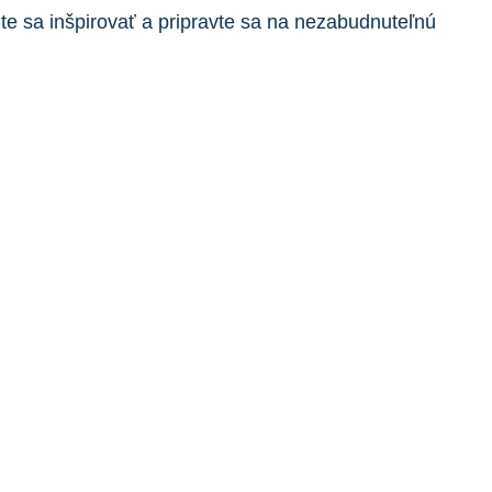
e sa inšpirovať a pripravte sa na nezabudnuteľnú