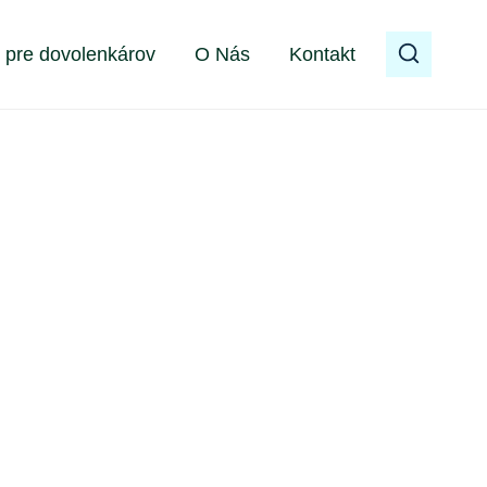
 pre dovolenkárov
O Nás
Kontakt