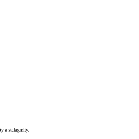
 a stalagmity.