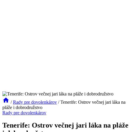
/
Rady pre dovolenkárov
/
Tenerife: Ostrov večnej jari láka na
pláže i dobrodružstvo
Rady pre dovolenkárov
Tenerife: Ostrov večnej jari láka na pláže