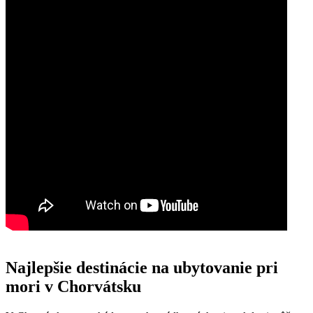
Najlepšie destinácie na ubytovanie pri
mori v Chorvátsku