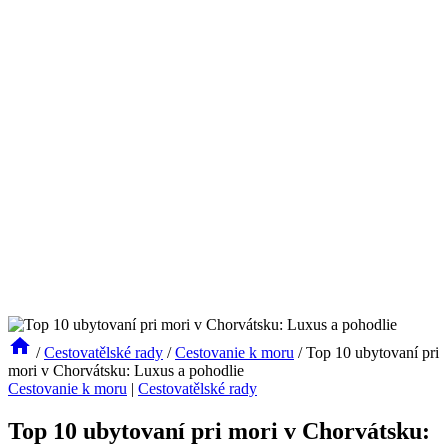
/
Cestovatělské rady
/
Cestovanie k moru
/
Top 10 ubytovaní pri
mori v Chorvátsku: Luxus a pohodlie
Cestovanie k moru
|
Cestovatělské rady
Top 10 ubytovaní pri mori v Chorvátsku: