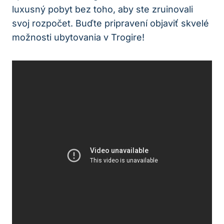
luxusný pobyt bez toho, aby ste zruinovali
svoj rozpočet. Buďte pripravení objaviť skvelé
možnosti ubytovania v Trogire!