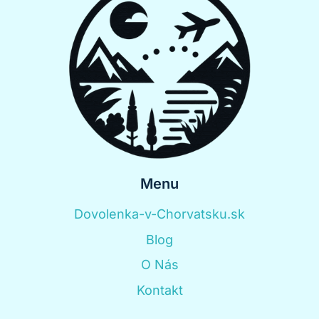
Menu
Dovolenka-v-Chorvatsku.sk
Blog
O Nás
Kontakt