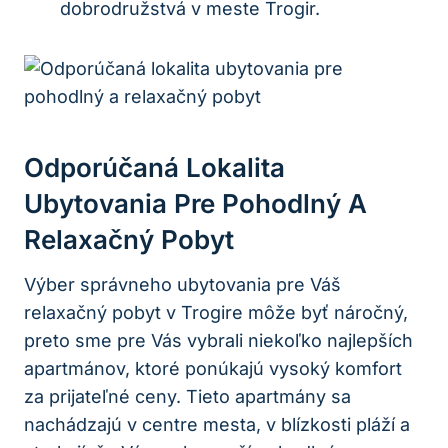
dobrodružstvá v meste Trogir.
Odporúčaná Lokalita
Ubytovania Pre Pohodlný A
Relaxačný Pobyt
Výber správneho ubytovania pre Váš
relaxačný pobyt v Trogire môže byť náročný,
preto sme pre Vás vybrali niekoľko najlepších
apartmánov, ktoré ponúkajú vysoký komfort
za prijateľné ceny. Tieto apartmány sa
nachádzajú v centre mesta, v blízkosti pláží a