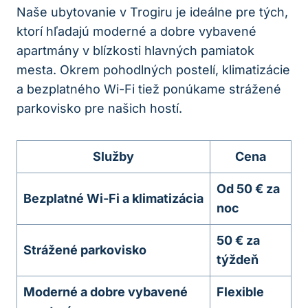
Naše ubytovanie v Trogiru je ideálne pre tých,
ktorí hľadajú moderné a dobre vybavené
apartmány v blízkosti hlavných pamiatok
mesta. Okrem pohodlných postelí, klimatizácie
a bezplatného Wi-Fi tiež ponúkame strážené
parkovisko pre našich hostí.
Služby
Cena
Od 50 € za
Bezplatné Wi-Fi a klimatizácia
noc
50 € za
Strážené parkovisko
týždeň
Moderné a dobre vybavené
Flexible