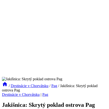
/
Destinácie v Chorvátsku
/
Pag
/
Jakišnica: Skrytý poklad
ostrova Pag
Destinácie v Chorvátsku
|
Pag
Jakišnica: Skrytý poklad ostrova Pag