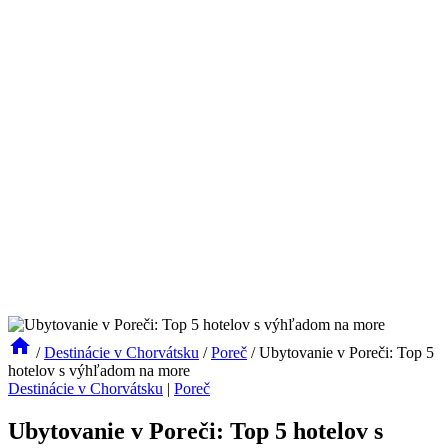
/
Destinácie v Chorvátsku
/
Poreč
/
Ubytovanie v Poreči: Top 5
hotelov s výhľadom na more
Destinácie v Chorvátsku
|
Poreč
Ubytovanie v Poreči: Top 5 hotelov s