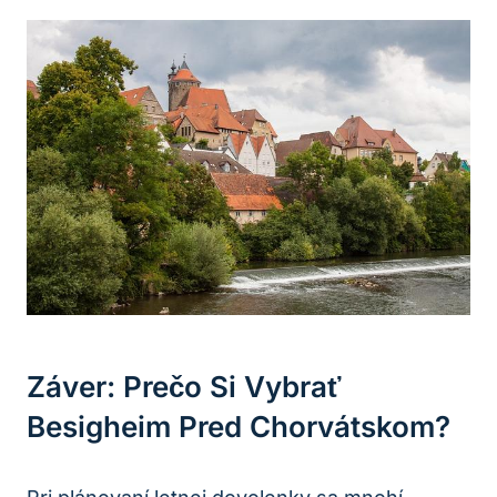
Záver: Prečo Si Vybrať
Besigheim Pred Chorvátskom?