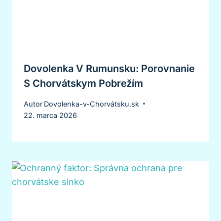
Dovolenka V Rumunsku: Porovnanie
S Chorvátskym Pobrežím
Autor
Dovolenka-v-Chorvátsku.sk
22. marca 2026