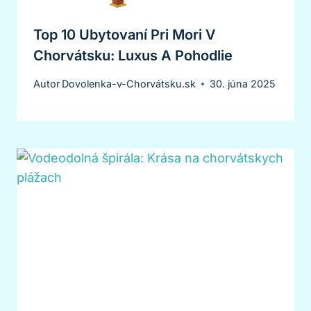
Top 10 Ubytovaní Pri Mori V
Chorvátsku: Luxus A Pohodlie
Autor
Dovolenka-v-Chorvátsku.sk
30. júna 2025