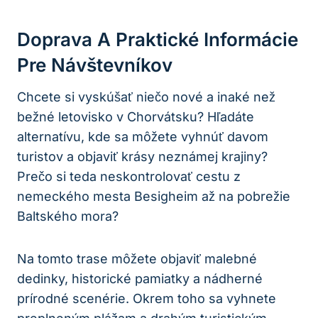
Doprava A Praktické Informácie
Pre Návštevníkov
Chcete si vyskúšať niečo nové a inaké než
bežné letovisko v Chorvátsku? Hľadáte
alternatívu, kde sa môžete vyhnúť davom
turistov a objaviť krásy neznámej krajiny?
Prečo si teda neskontrolovať cestu z
nemeckého mesta Besigheim až na pobrežie
Baltského mora?
Na tomto trase môžete objaviť malebné
dedinky, historické pamiatky a nádherné
prírodné scenérie. Okrem toho sa vyhnete