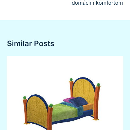
domácim komfortom
Similar Posts