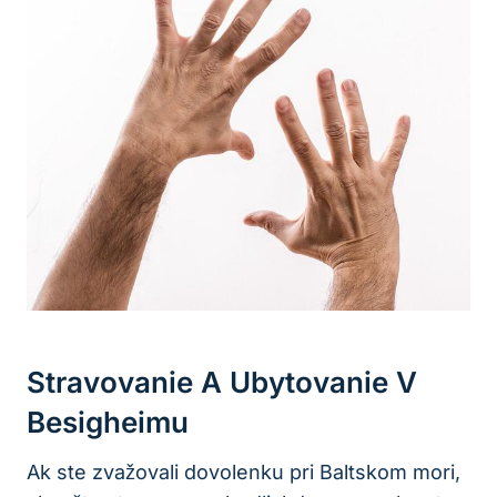
Stravovanie A Ubytovanie V
Besigheimu
Ak ste zvažovali dovolenku pri Baltskom mori,