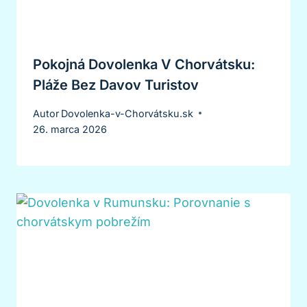
Pokojná Dovolenka V Chorvátsku:
Pláže Bez Davov Turistov
Autor
Dovolenka-v-Chorvátsku.sk
26. marca 2026