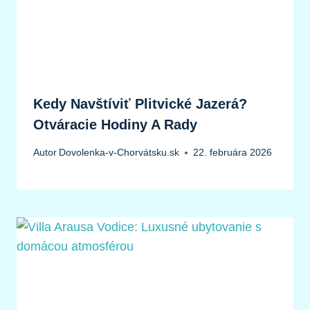
Kedy Navštíviť Plitvické Jazerá?
Otváracie Hodiny A Rady
Autor
Dovolenka-v-Chorvátsku.sk
22. februára 2026