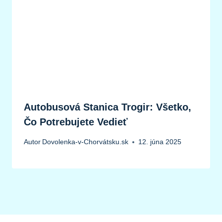
Autobusová Stanica Trogir: Všetko,
Čo Potrebujete Vedieť
Autor
Dovolenka-v-Chorvátsku.sk
12. júna 2025