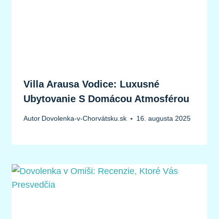
Villa Arausa Vodice: Luxusné
Ubytovanie S Domácou Atmosférou
Autor
Dovolenka-v-Chorvátsku.sk
16. augusta 2025