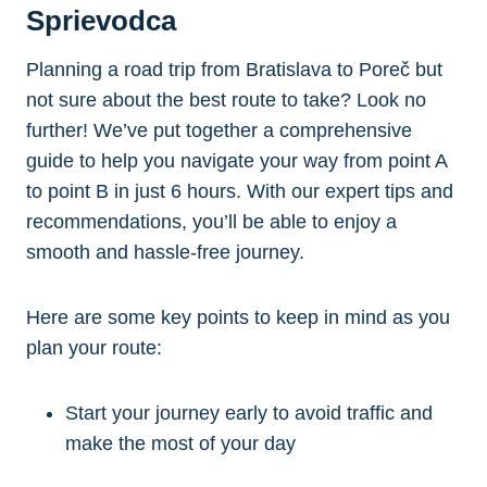
Sprievodca
Planning a road trip from Bratislava to Poreč but
not sure about the best route to take? Look no
further! We’ve put together a comprehensive
guide to help you navigate your way from point A
to point B in just 6 hours. With our expert tips and
recommendations, you’ll be able to enjoy a
smooth and hassle-free journey.
Here are some key points to keep in mind as you
plan your route:
Start your journey early to avoid traffic and
make the most of your day