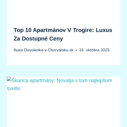
Top 10 Apartmánov V Trogire: Luxus
Za Dostupné Ceny
Autor
Dovolenka-v-Chorvátsku.sk
16. októbra 2025