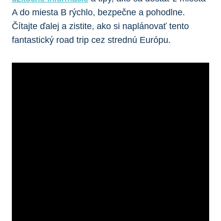
A do miesta B rýchlo, bezpečne a pohodlne.
Čítajte ďalej a zistite, ako si naplánovať tento
fantastický road trip cez strednú Európu.