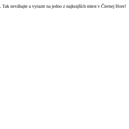
. Tak neváhajte a vyrazte na jedno z najkrajších miest v Čiernej Hore!