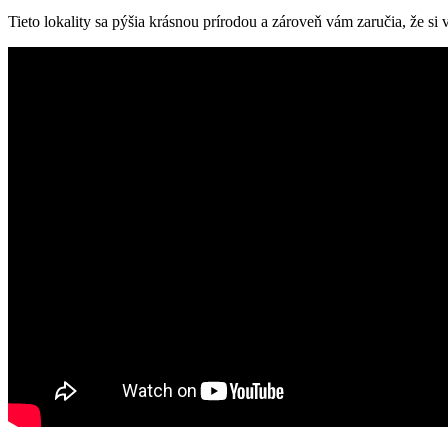
Tieto lokality sa pýšia krásnou prírodou a zároveň vám zaručia, že si