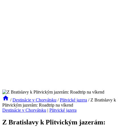
/
Destinácie v Chorvátsku
/
Plitvické jazera
/
Z Bratislavy k
Plitvickým jazerám: Roadtrip na víkend
Destinácie v Chorvátsku
|
Plitvické jazera
Z Bratislavy k Plitvickým jazerám: