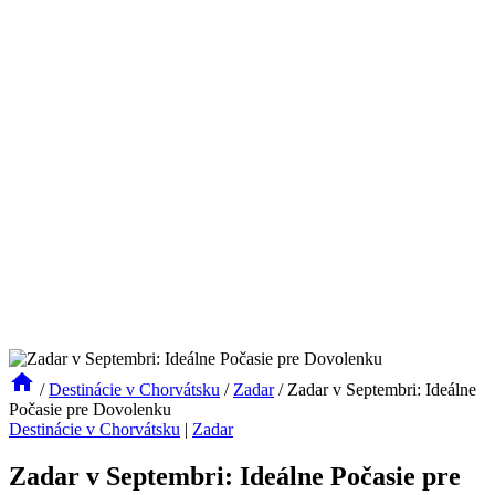
/
Destinácie v Chorvátsku
/
Zadar
/
Zadar v Septembri: Ideálne
Počasie pre Dovolenku
Destinácie v Chorvátsku
|
Zadar
Zadar v Septembri: Ideálne Počasie pre