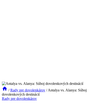
/
Rady pre dovolenkárov
/
Antalya vs. Alanya: Súboj
dovolenkových destinácií
Rady pre dovolenkárov