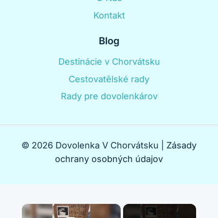
Kontakt
Blog
Destinácie v Chorvátsku
Cestovatělské rady
Rady pre dovolenkárov
© 2026 Dovolenka V Chorvátsku |
Zásady
ochrany osobných údajov
×