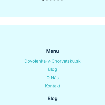
Menu
Dovolenka-v-Chorvatsku.sk
Blog
O Nás
Kontakt
Blog