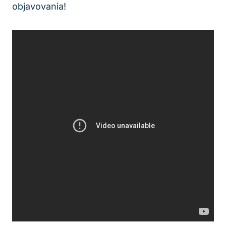
objavovania!