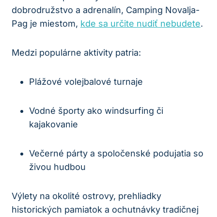
dobrodružstvo a adrenalín, Camping Novalja-
Pag je miestom,
kde sa určite nudiť nebudete
.
Medzi populárne aktivity patria:
Plážové volejbalové turnaje
Vodné športy ako windsurfing či
kajakovanie
Večerné párty a spoločenské podujatia so
živou hudbou
Výlety na okolité ostrovy, prehliadky
historických pamiatok a ochutnávky tradičnej