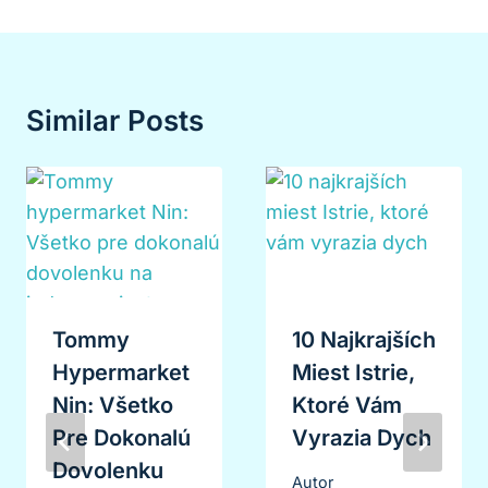
Similar Posts
Tommy
10 Najkrajších
Hypermarket
Miest Istrie,
Nin: Všetko
Ktoré Vám
Pre Dokonalú
Vyrazia Dych
Dovolenku
Autor