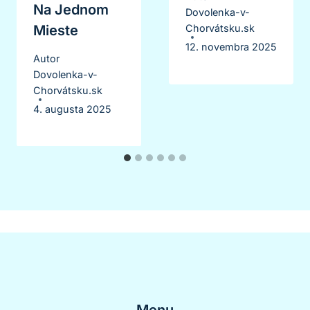
Na Jednom
Dovolenka-v-
Mieste
Chorvátsku.sk
12. novembra 2025
Autor
Dovolenka-v-
Chorvátsku.sk
4. augusta 2025