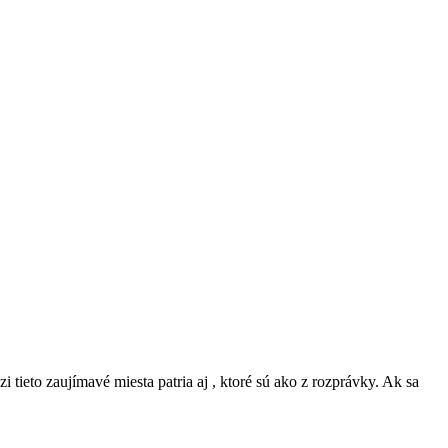
tieto zaujímavé miesta patria aj , ktoré sú ako z rozprávky. Ak sa