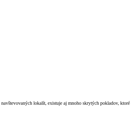
navštevovaných lokalít, existuje aj mnoho skrytých pokladov, ktoré