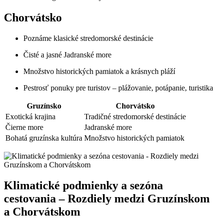
Chorvátsko
Poznáme klasické stredomorské destinácie
Čisté a jasné Jadranské more
Množstvo historických pamiatok a krásnych pláží
Pestrosť ponuky pre turistov – plážovanie, potápanie, turistika
Gruzínsko
Chorvátsko
Exotická krajina
Tradičné stredomorské destinácie
Čierne more
Jadranské more
Bohatá gruzínska kultúra
Množstvo historických pamiatok
Klimatické podmienky a sezóna
cestovania – Rozdiely medzi Gruzínskom
a Chorvátskom