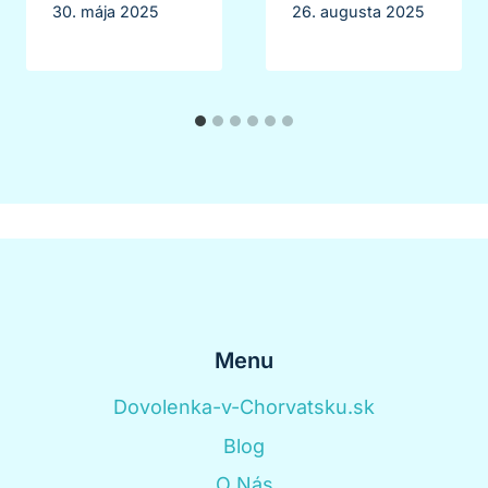
30. mája 2025
26. augusta 2025
Menu
Dovolenka-v-Chorvatsku.sk
Blog
O Nás