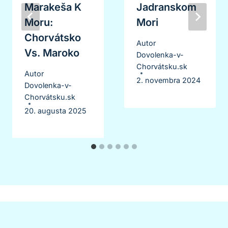
Marakeša K
Jadranskom
Moru:
Mori
Chorvátsko
Autor
Vs. Maroko
Dovolenka-v-
Chorvátsku.sk
Autor
2. novembra 2024
Dovolenka-v-
Chorvátsku.sk
20. augusta 2025