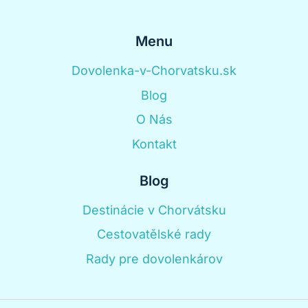
Menu
Dovolenka-v-Chorvatsku.sk
Blog
O Nás
Kontakt
Blog
Destinácie v Chorvátsku
Cestovatělské rady
Rady pre dovolenkárov