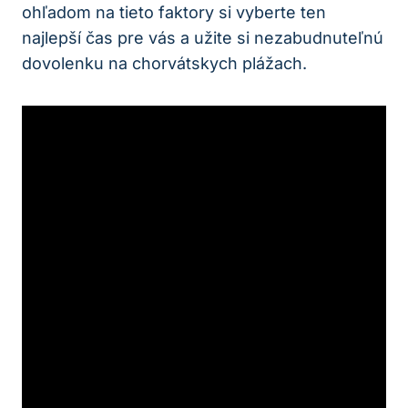
ohľadom na tieto faktory si vyberte ten
najlepší čas pre vás a užite si nezabudnuteľnú
dovolenku na chorvátskych plážach.