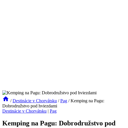
/
Destinácie v Chorvátsku
/
Pag
/
Kemping na Pagu:
Dobrodružstvo pod hviezdami
Destinácie v Chorvátsku
|
Pag
Kemping na Pagu: Dobrodružstvo pod