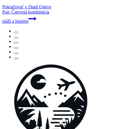
Pokračovať v čítaní
Ostrov
Pag: Čarovná kombinácia
pláží a histórie