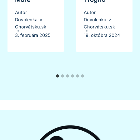
Autor
Autor
Dovolenka-v-
Dovolenka-v-
Chorvátsku.sk
Chorvátsku.sk
3. februára 2025
19. októbra 2024