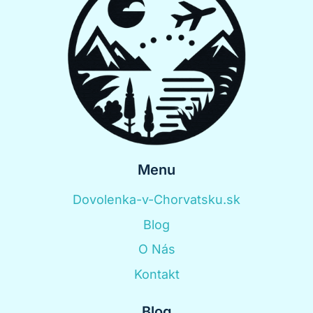
Menu
Dovolenka-v-Chorvatsku.sk
Blog
O Nás
Kontakt
Blog