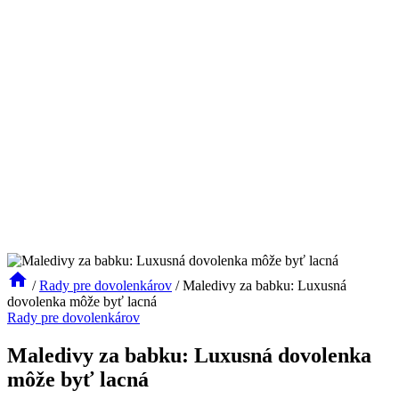
/
Rady pre dovolenkárov
/
Maledivy za babku: Luxusná
dovolenka môže byť lacná
Rady pre dovolenkárov
Maledivy za babku: Luxusná dovolenka
môže byť lacná