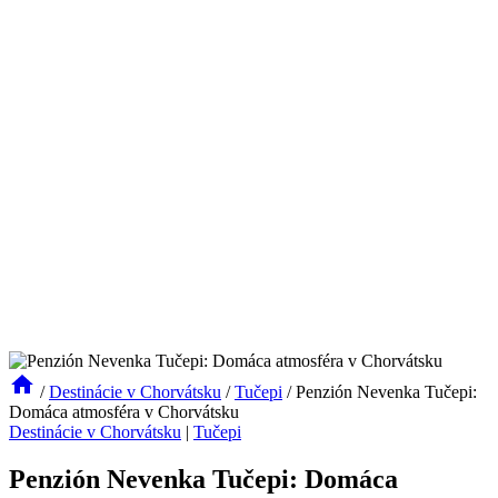
/
Destinácie v Chorvátsku
/
Tučepi
/
Penzión Nevenka Tučepi:
Domáca atmosféra v Chorvátsku
Destinácie v Chorvátsku
|
Tučepi
Penzión Nevenka Tučepi: Domáca