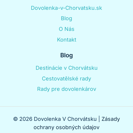
Dovolenka-v-Chorvatsku.sk
Blog
O Nás
Kontakt
Blog
Destinácie v Chorvátsku
Cestovatělské rady
Rady pre dovolenkárov
© 2026 Dovolenka V Chorvátsku |
Zásady
ochrany osobných údajov