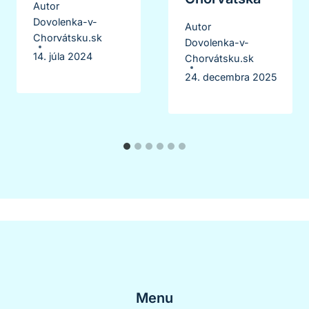
Autor
Dovolenka-v-
Autor
Chorvátsku.sk
Dovolenka-v-
14. júla 2024
Chorvátsku.sk
24. decembra 2025
Menu