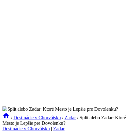
/
Destinácie v Chorvátsku
/
Zadar
/
Split alebo Zadar: Ktoré
Mesto je Lepšie pre Dovolenku?
Destinácie v Chorvátsku
|
Zadar