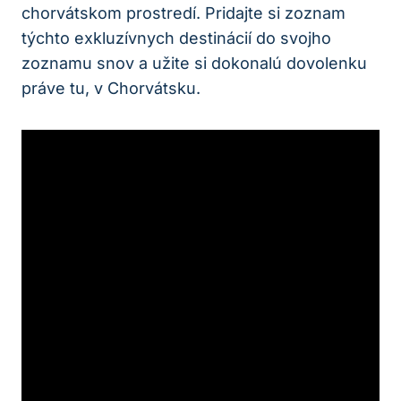
chorvátskom prostredí. Pridajte si zoznam
týchto exkluzívnych destinácií do svojho
zoznamu snov a užite si dokonalú dovolenku
práve tu, v Chorvátsku.