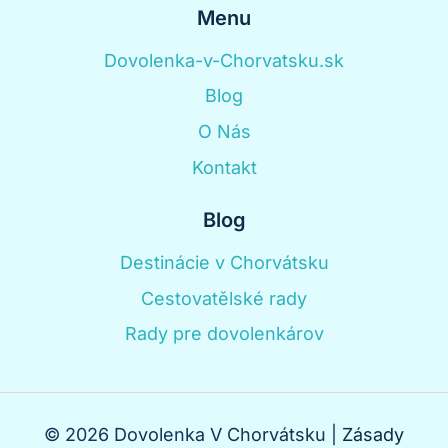
Menu
Dovolenka-v-Chorvatsku.sk
Blog
O Nás
Kontakt
Blog
Destinácie v Chorvátsku
Cestovatělské rady
Rady pre dovolenkárov
© 2026 Dovolenka V Chorvátsku |
Zásady