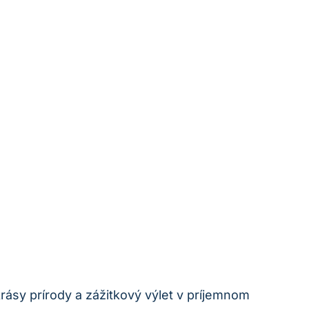
krásy prírody a zážitkový výlet ‍v príjemnom