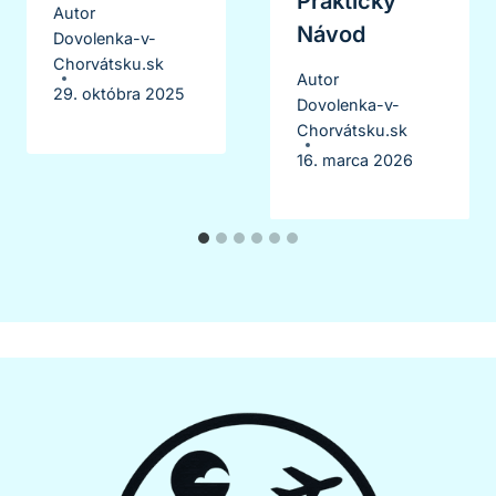
Praktický
Autor
Návod
Dovolenka-v-
Chorvátsku.sk
Autor
29. októbra 2025
Dovolenka-v-
Chorvátsku.sk
16. marca 2026