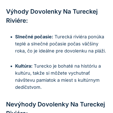
Výhody Dovolenky Na Tureckej
Riviére:
Slnečné počasie:
Turecká riviéra ponúka
teplé a slnečné počasie počas väčšiny
roka, čo je ideálne pre dovolenku na pláži.
Kultúra:
Turecko je bohaté na históriu a
kultúru, takže si môžete vychutnať
návštevu pamiatok a miest s kultúrnym
dedičstvom.
Nevýhody Dovolenky Na Tureckej