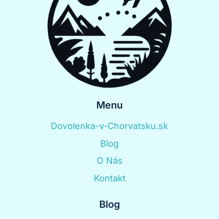
Menu
Dovolenka-v-Chorvatsku.sk
Blog
O Nás
Kontakt
Blog