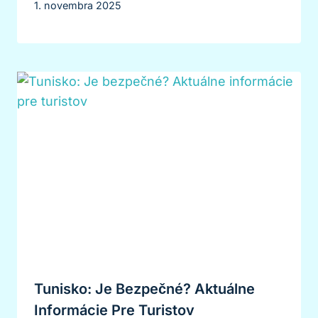
1. novembra 2025
Tunisko: Je Bezpečné? Aktuálne
Informácie Pre Turistov