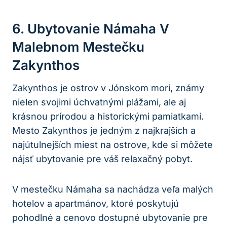
6. Ubytovanie Námaha V
Malebnom Mestečku
Zakynthos
Zakynthos je ostrov v Jónskom mori, známy
nielen svojimi úchvatnými plážami, ale aj
krásnou prírodou a historickými pamiatkami.
Mesto Zakynthos je jedným z najkrajších a
najútulnejších miest na ostrove, kde si môžete
nájsť ubytovanie pre váš relaxačný pobyt.
V mestečku Námaha sa nachádza veľa malých
hotelov a apartmánov, ktoré poskytujú
pohodlné a cenovo dostupné ubytovanie pre