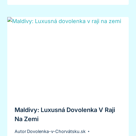
Maldivy: Luxusná Dovolenka V Raji
Na Zemi
Autor
Dovolenka-v-Chorvátsku.sk