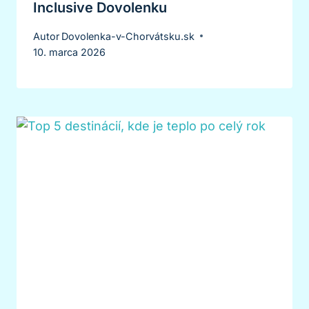
Inclusive Dovolenku
Autor
Dovolenka-v-Chorvátsku.sk
10. marca 2026