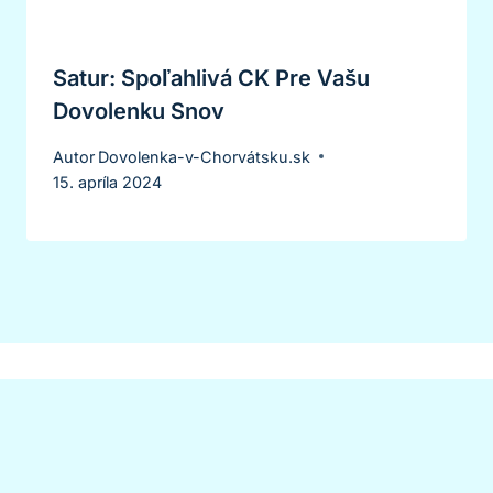
Satur: Spoľahlivá CK Pre Vašu
Dovolenku Snov
Autor
Dovolenka-v-Chorvátsku.sk
15. apríla 2024