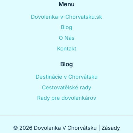
Menu
Dovolenka-v-Chorvatsku.sk
Blog
O Nás
Kontakt
Blog
Destinácie v Chorvátsku
Cestovatělské rady
Rady pre dovolenkárov
© 2026 Dovolenka V Chorvátsku |
Zásady