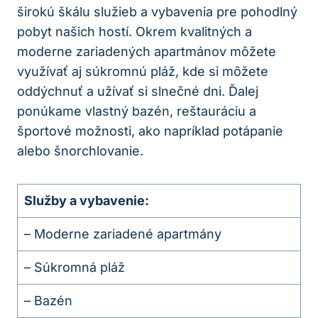
širokú škálu služieb a vybavenia pre pohodlný
pobyt našich hostí. Okrem kvalitných a
moderne zariadených apartmánov môžete
využívať aj súkromnú pláž, kde si môžete
oddýchnuť a užívať si slnečné dni. Ďalej
ponúkame vlastný bazén, reštauráciu a
športové možnosti, ako napríklad potápanie
alebo šnorchlovanie.
Služby a vybavenie:
– Moderne zariadené apartmány
– Súkromná pláž
– Bazén