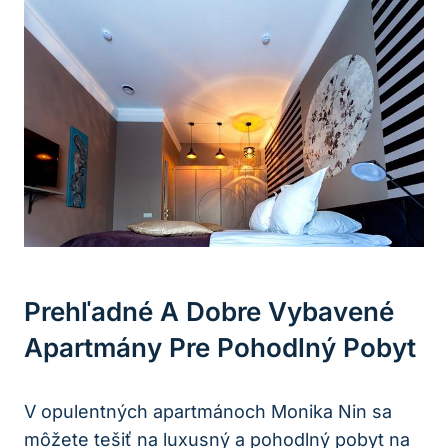
Prehľadné A Dobre Vybavené
Apartmány Pre Pohodlný Pobyt
V opulentných apartmánoch Monika Nin sa
môžete tešiť na luxusný a pohodlný pobyt na