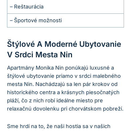
– Reštaurácia
– Športové možnosti
Štýlové A Moderné Ubytovanie
V Srdci Mesta Nin
Apartmány Monika Nin ponúkajú luxusné a
štýlové ubytovanie priamo v srdci malebného
mesta Nin. Nachádzajú sa len pár krokov od
historického centra a krásnych piesočnatých
pláží, čo z nich robí ideálne miesto pre
relaxačnú dovolenku pri chorvátskom pobreží.
Sme hrdí na to, že naši hostia sa v našich