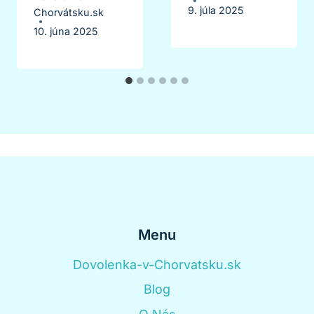
9. júla 2025
Chorvátsku.sk
10. júna 2025
Menu
Dovolenka-v-Chorvatsku.sk
Blog