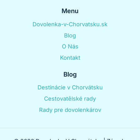
Menu
Dovolenka-v-Chorvatsku.sk
Blog
O Nás
Kontakt
Blog
Destinácie v Chorvátsku
Cestovatělské rady
Rady pre dovolenkárov