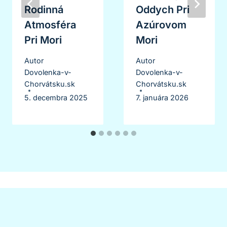
Rodinná
Oddych Pri
Atmosféra
Azúrovom
Pri Mori
Mori
Autor
Autor
Dovolenka-v-
Dovolenka-v-
Chorvátsku.sk
Chorvátsku.sk
5. decembra 2025
7. januára 2026