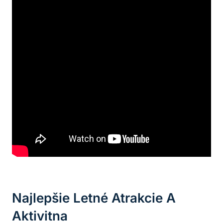
Najlepšie Letné ‌atrakcie A
Aktivitna