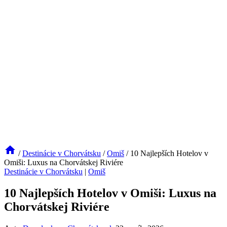
/
Destinácie v Chorvátsku
/
Omiš
/
10 Najlepších Hotelov v
Omiši: Luxus na Chorvátskej Riviére
Destinácie v Chorvátsku
|
Omiš
10 Najlepších Hotelov v Omiši: Luxus na
Chorvátskej Riviére