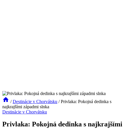
/
Destinácie v Chorvátsku
/
Privlaka: Pokojná dedinka s
najkrajšími západmi slnka
Destinácie v Chorvátsku
Privlaka: Pokojná dedinka s najkrajšími